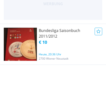
Bundesliga Saisonbuch
2011/2012
€ 10
Heute, 20:36 Uhr
2700 Wiener Neustadt