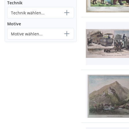
Technik
Technik wählen...
Motive
Motive wählen...