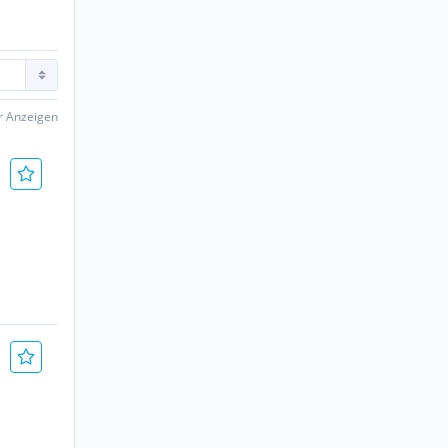
er Anzeigen