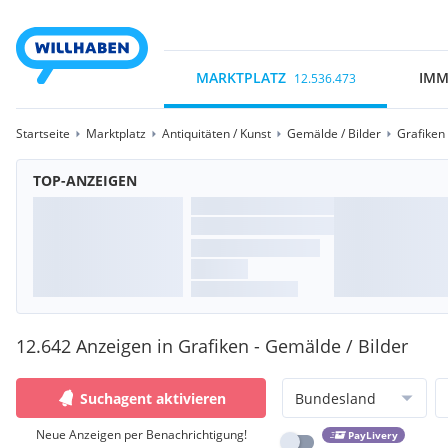
MARKTPLATZ
IMM
12.536.473
Startseite
Marktplatz
Antiquitäten / Kunst
Gemälde / Bilder
Grafiken
TOP-ANZEIGEN
12.642 Anzeigen in Grafiken - Gemälde / Bilder
Suchagent aktivieren
Bundesland
Neue Anzeigen per Benachrichtigung!
PayLivery