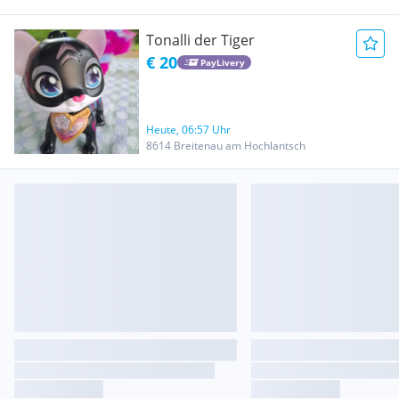
Tonalli der Tiger
€ 20
PayLivery
Heute, 06:57 Uhr
8614 Breitenau am Hochlantsch