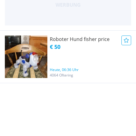
Roboter Hund fisher price
€ 50
Heute, 06:36 Uhr
4064 Oftering