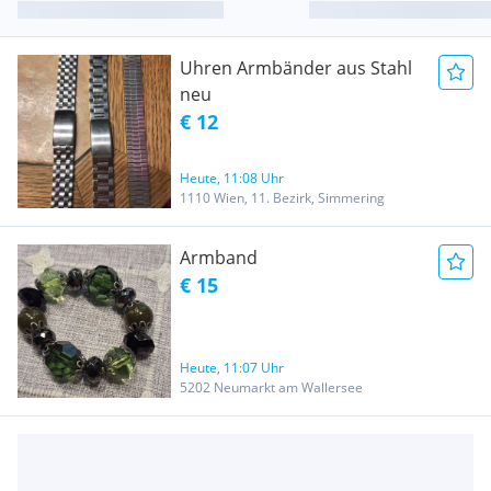
Uhren Armbänder aus Stahl
neu
€ 12
Heute, 11:08 Uhr
1110 Wien, 11. Bezirk, Simmering
Armband
€ 15
Heute, 11:07 Uhr
5202 Neumarkt am Wallersee