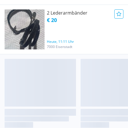
2 Lederarmbänder
€ 20
Heute, 11:11 Uhr
7000 Eisenstadt