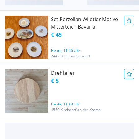
Set Porzellan Wildtier Motive
Mitterteich Bavaria
€ 45
Heute, 11:26 Uhr
2442 Unterwaltersdorf
Drehteller
€ 5
Heute, 11:18 Uhr
4560 Kirchdorf an der Krems