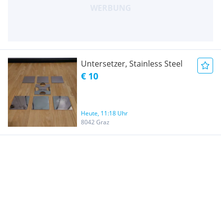
Untersetzer, Stainless Steel
€ 10
Heute, 11:18 Uhr
8042 Graz