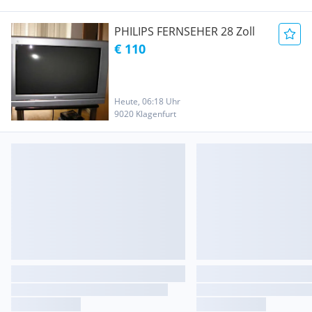
PHILIPS FERNSEHER 28 Zoll
€ 110
Heute, 06:18 Uhr
9020 Klagenfurt