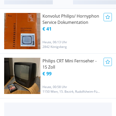
Konvolut Philips/ Hornyphon
Service Dokumentation
€ 41
Heute, 06:13 Uhr
2842 Königsberg
Philips CRT Mini Fernseher -
15 Zoll
€ 99
Heute, 00:58 Uhr
1150 Wien, 15. Bezirk, Rudolfsheim-Fünfhaus