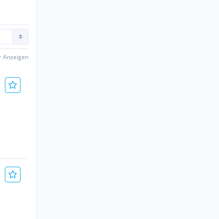
er Anzeigen