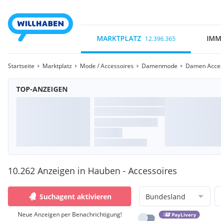
MARKTPLATZ
IMM
12.396.365
Startseite
Marktplatz
Mode / Accessoires
Damenmode
Damen Acces
TOP-ANZEIGEN
10.262 Anzeigen in Hauben - Accessoires
Suchagent aktivieren
Bundesland
Neue Anzeigen per Benachrichtigung!
PayLivery