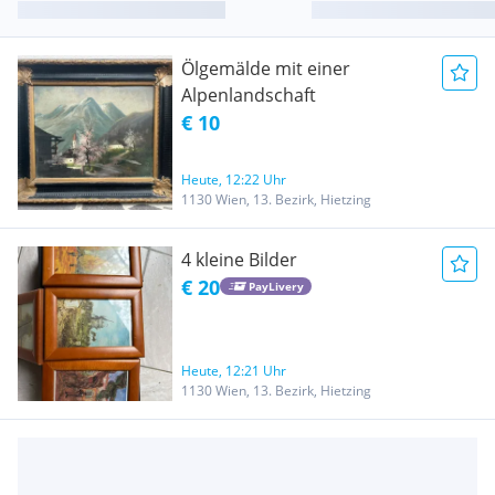
Ölgemälde mit einer
Alpenlandschaft
€ 10
Heute, 12:22 Uhr
1130 Wien, 13. Bezirk, Hietzing
4 kleine Bilder
€ 20
PayLivery
Heute, 12:21 Uhr
1130 Wien, 13. Bezirk, Hietzing