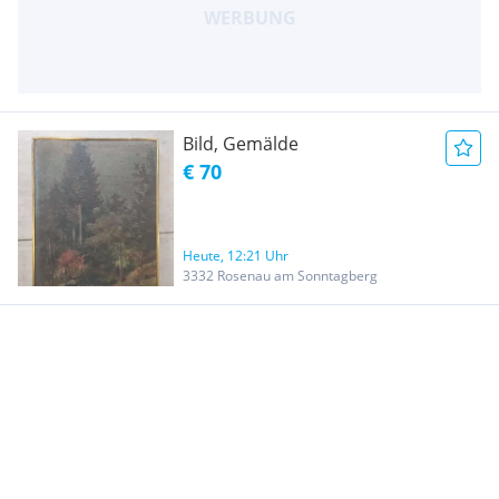
Bild, Gemälde
€ 70
Heute, 12:21 Uhr
3332 Rosenau am Sonntagberg