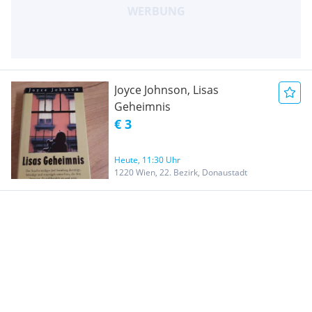
Joyce Johnson, Lisas
Geheimnis
€ 3
Heute, 11:30 Uhr
1220 Wien, 22. Bezirk, Donaustadt