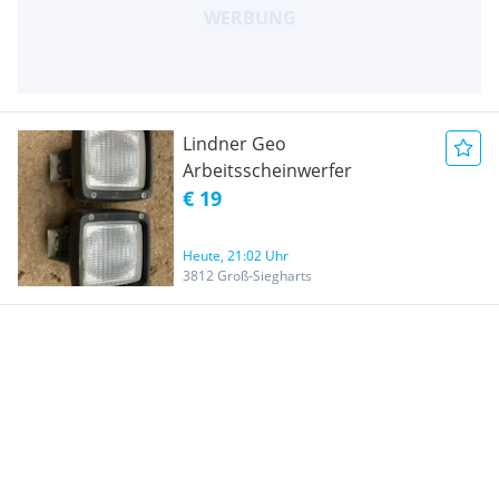
Lindner Geo
Arbeitsscheinwerfer
€ 19
Heute, 21:02 Uhr
3812 Groß-Siegharts