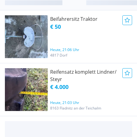
Beifahrersitz Traktor
€ 50
Heute, 21:06 Uhr
4817 Dorf
Reifensatz komplett Lindner/
Steyr
€ 4.000
Heute, 21:03 Uhr
8163 Fladnitz an der Teichalm