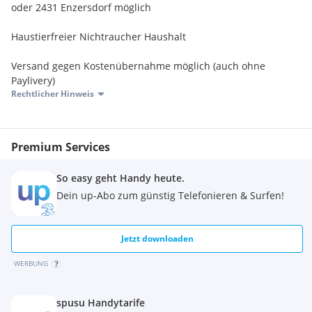
oder 2431 Enzersdorf möglich
Haustierfreier Nichtraucher Haushalt
Versand gegen Kostenübernahme möglich (auch ohne
Paylivery)
Rechtlicher Hinweis
Premium Services
So easy geht Handy heute.
Dein up-Abo zum günstig Telefonieren & Surfen!
Jetzt downloaden
WERBUNG
spusu Handytarife