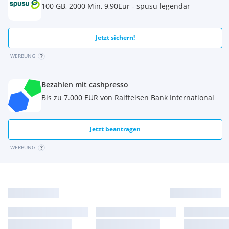
100 GB, 2000 Min, 9,90Eur - spusu legendär
Jetzt sichern!
WERBUNG
Bezahlen mit cashpresso
Bis zu 7.000 EUR von Raiffeisen Bank International
Jetzt beantragen
WERBUNG