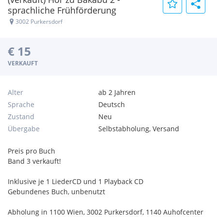
sprachliche Frühförderung
3002 Purkersdorf
€ 15
VERKAUFT
Alter
ab 2 Jahren
Sprache
Deutsch
Zustand
Neu
Übergabe
Selbstabholung, Versand
Preis pro Buch
Band 3 verkauft!
Inklusive je 1 LiederCD und 1 Playback CD
Gebundenes Buch, unbenutzt
Abholung in 1100 Wien, 3002 Purkersdorf, 1140 Auhofcenter