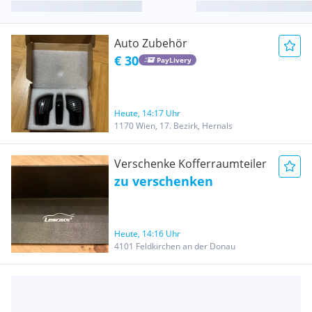
Auto Zubehör
€ 30
PayLivery
Heute, 14:17 Uhr
1170 Wien, 17. Bezirk, Hernals
Verschenke Kofferraumteiler
zu verschenken
Heute, 14:16 Uhr
4101 Feldkirchen an der Donau