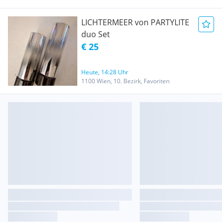
LICHTERMEER von PARTYLITE
duo Set
€ 25
Heute, 14:28 Uhr
1100 Wien, 10. Bezirk, Favoriten