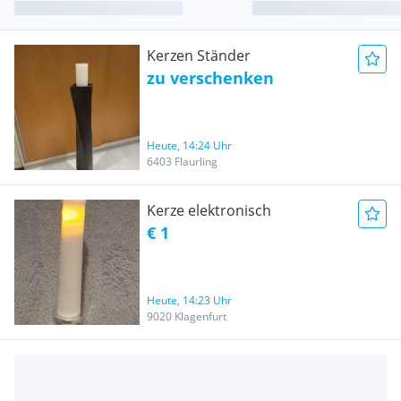
Kerzen Ständer
zu verschenken
Heute, 14:24 Uhr
6403 Flaurling
Kerze elektronisch
€ 1
Heute, 14:23 Uhr
9020 Klagenfurt