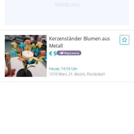
Kerzenständer Blumen aus
Metall
€ 5
PayLivery
Heute, 14:19 Uhr
1210 Wien, 21. Bezirk, Floridsdorf