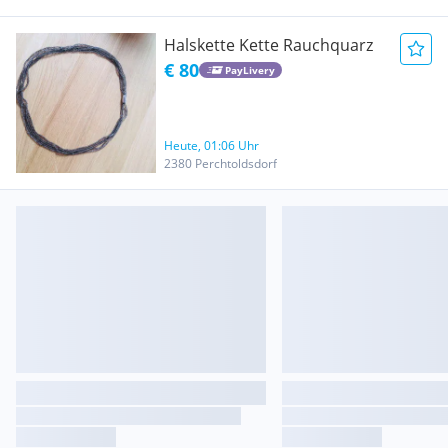
Halskette Kette Rauchquarz
€ 80
PayLivery
Heute, 01:06 Uhr
2380 Perchtoldsdorf