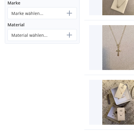
Marke
Marke wählen...
Material
Material wählen...