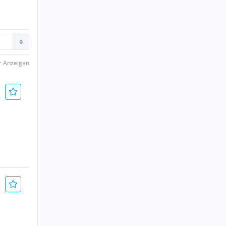
er Anzeigen