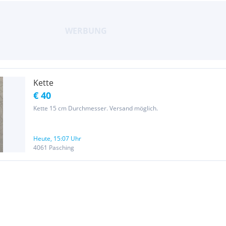
Kette
€ 40
Kette 15 cm Durchmesser. Versand möglich.
Heute, 15:07 Uhr
4061 Pasching