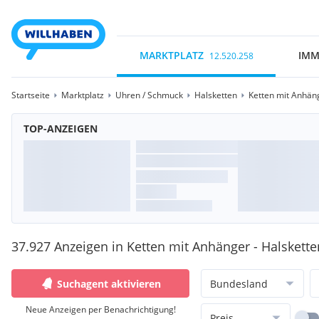
MARKTPLATZ
IMM
12.520.258
Startseite
Marktplatz
Uhren / Schmuck
Halsketten
Ketten mit Anhän
TOP-ANZEIGEN
37.927 Anzeigen in Ketten mit Anhänger - Halskette
Suchagent aktivieren
Bundesland
Neue Anzeigen per Benachrichtigung!
Preis