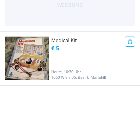
Medical Kit
€ 5
Heute, 10:30 Uhr
1060 Wien, 06. Bezirk, Mariahilf