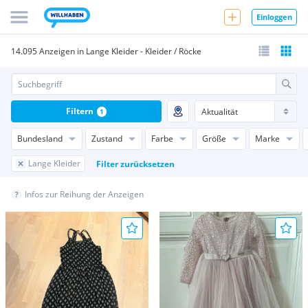
Einloggen
14.095 Anzeigen in Lange Kleider - Kleider / Röcke
Filtern
1
Bundesland
Zustand
Farbe
Größe
Marke
Lange Kleider
Filter zurücksetzen
Infos zur Reihung der Anzeigen