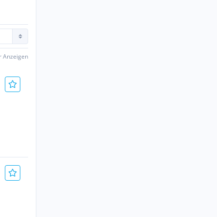
er Anzeigen