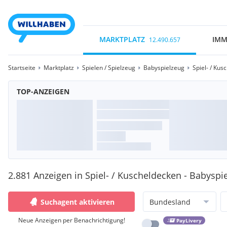
MARKTPLATZ
IMM
12.490.657
Startseite
Marktplatz
Spielen / Spielzeug
Babyspielzeug
Spiel- / Kus
TOP-ANZEIGEN
2.881 Anzeigen in Spiel- / Kuscheldecken - Babyspie
Suchagent aktivieren
Bundesland
Neue Anzeigen per Benachrichtigung!
PayLivery