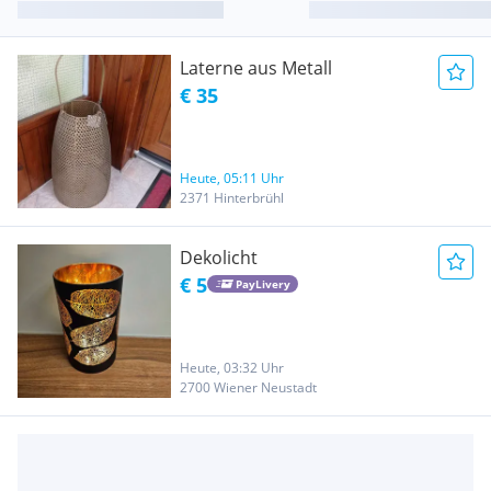
Laterne aus Metall
€ 35
Heute, 05:11 Uhr
2371 Hinterbrühl
Dekolicht
€ 5
PayLivery
Heute, 03:32 Uhr
2700 Wiener Neustadt