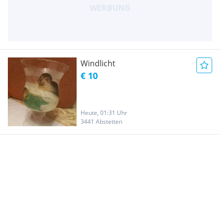
Windlicht
€ 10
Heute, 01:31 Uhr
3441 Abstetten