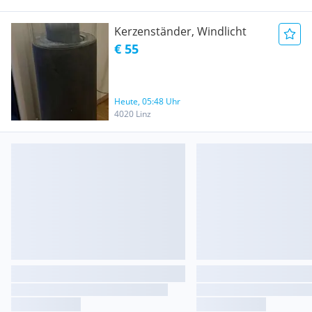
Kerzenständer, Windlicht
€ 55
Heute, 05:48 Uhr
4020 Linz