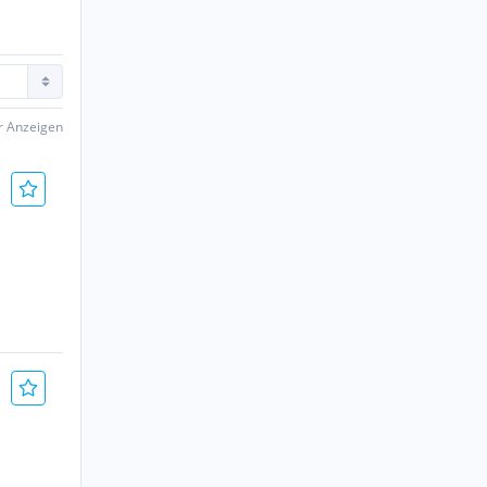
er Anzeigen