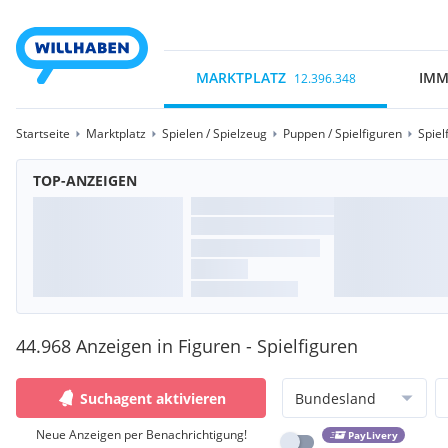
MARKTPLATZ
IMM
12.396.348
Startseite
Marktplatz
Spielen / Spielzeug
Puppen / Spielfiguren
Spiel
TOP-ANZEIGEN
44.968 Anzeigen in Figuren - Spielfiguren
Suchagent aktivieren
Bundesland
Neue Anzeigen per Benachrichtigung!
PayLivery