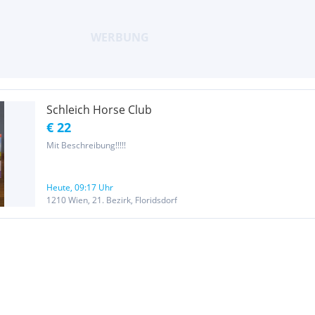
Schleich Horse Club
€ 22
Mit Beschreibung!!!!!
Heute, 09:17 Uhr
1210 Wien, 21. Bezirk, Floridsdorf