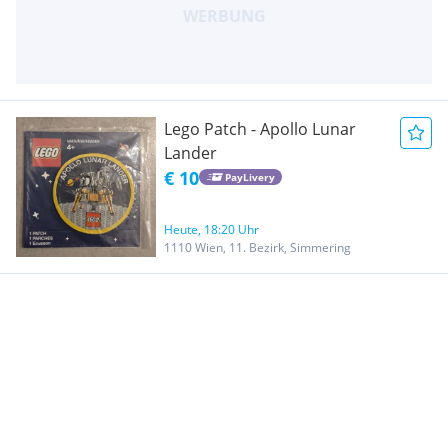
Lego Patch - Apollo Lunar
Lander
€ 10
PayLivery
Heute, 18:20 Uhr
1110 Wien, 11. Bezirk, Simmering