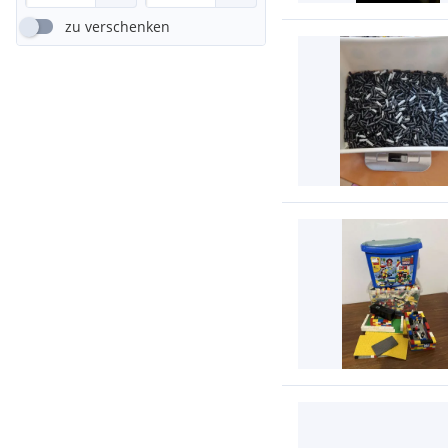
zu verschenken