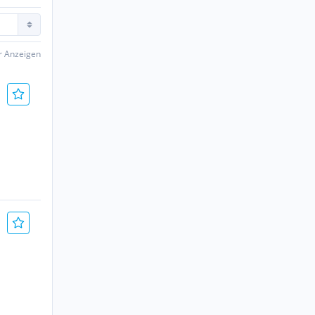
er Anzeigen