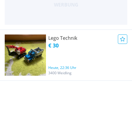
Lego Technik
€ 30
Heute, 22:36 Uhr
3400 Weidling