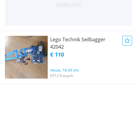
Lego Technik Seilbagger
42042
€ 110
Heute, 18:39 Uhr
9712 Fresach