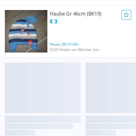
Haube Gr 46cm (BK19)
€ 3
Heute, 06:15 Uhr
9220 Velden am Wörther See