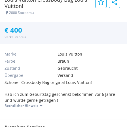
Vuitton!
2000 Stockerau
€ 400
Verkaufspreis
Marke
Louis Vuitton
Farbe
Braun
Zustand
Gebraucht
Übergabe
Versand
Schöner Crossbody Bag original Louis Vuitton!
Hab ich zum Geburtstag geschenkt bekommen vor 6 Jahre
und würde gerne getragen !
Rechtlicher Hinweis