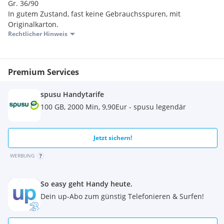
Gr. 36/90
In gutem Zustand, fast keine Gebrauchsspuren, mit
Originalkarton.
Rechtlicher Hinweis
Premium Services
spusu Handytarife
100 GB, 2000 Min, 9,90Eur - spusu legendär
Jetzt sichern!
WERBUNG
So easy geht Handy heute.
Dein up-Abo zum günstig Telefonieren & Surfen!