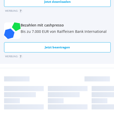
Jetzt downloaden
WERBUNG
Bezahlen mit cashpresso
Bis zu 7.000 EUR von Raiffeisen Bank International
Jetzt beantragen
WERBUNG