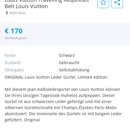
Belt Louis Vuitton
4600 Wels
€ 170
Verkaufspreis
Farbe
Schwarz
Zustand
Gebraucht
Übergabe
Selbstabholung
ORIGINAL Louis Vuitton Leder Gürtel. Limited edition.
Mit diesem Jean-Kalbsledergürtel von Louis Vuitton können
Sie Ihren lässigen Tageslook mühelos aufpeppen. Dieser
Gürtel ist aus schwarzem Leder gefertigt und mit einer
silbernen Gürtelschnalle mit Champs-Élysées-Paris-Motiv
akzentuiert. Die Innenseite des Gürtels ist mit beigem Leder
gefüttert. Original