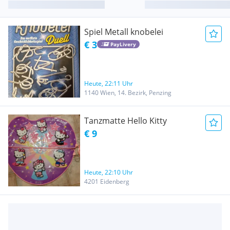
Spiel Metall knobelei
€ 3
PayLivery
Heute, 22:11 Uhr
1140 Wien, 14. Bezirk, Penzing
Tanzmatte Hello Kitty
€ 9
Heute, 22:10 Uhr
4201 Eidenberg