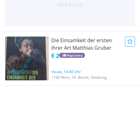
Die Einsamkeit der ersten
ihrer Art Matthias Gruber
€ 2
PayLivery
Heute, 14:46 Uhr
1160 Wien, 16. Bezirk, Ottakring