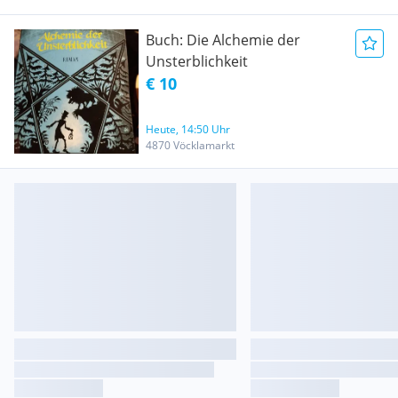
Buch: Die Alchemie der
Unsterblichkeit
€ 10
Heute, 14:50 Uhr
4870 Vöcklamarkt