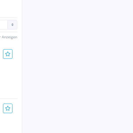
er Anzeigen