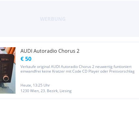
AUDI Autoradio Chorus 2
€ 50
Verkaufe original AUDI Autoradio Chorus 2 neuwertig funtioniert
einwandfrei keine Kratzer mit Code CD Player oder Preisvorschlag
Heute, 13:25 Uhr
1230 Wien, 23. Bezirk, Liesing