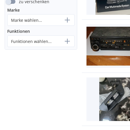
zu verschenken
Marke
Marke wählen...
Funktionen
Funktionen wählen...