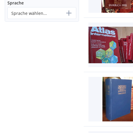
Sprache
Sprache wählen...