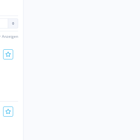
er Anzeigen