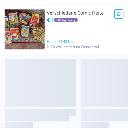
Verschiedene Comic Hefte
€ 1
PayLivery
Heute, 15:48 Uhr
2120 Wolkersdorf im Weinviertel