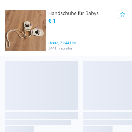
Handschuhe für Babys
€ 1
Heute, 21:44 Uhr
3441 Freundorf