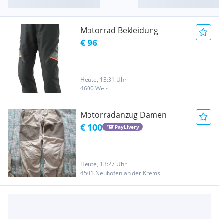
Motorrad Bekleidung
€ 96
Heute, 13:31 Uhr
4600 Wels
Motorradanzug Damen
€ 100
PayLivery
Heute, 13:27 Uhr
4501 Neuhofen an der Krems