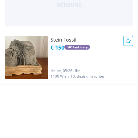
Stein Fossil
€ 150
PayLivery
Heute, 05:26 Uhr
1100 Wien, 10. Bezirk, Favoriten