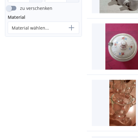
zu verschenken
Material
Material wählen...