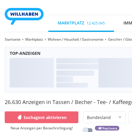
MARKTPLATZ
IMM
12.425.045
Startseite
Marktplatz
Wohnen / Haushalt / Gastronomie
Geschirr / Glä
TOP-ANZEIGEN
26.630 Anzeigen in Tassen / Becher - Tee- / Kaffeeg
Suchagent aktivieren
Bundesland
Neue Anzeigen per Benachrichtigung!
PayLivery