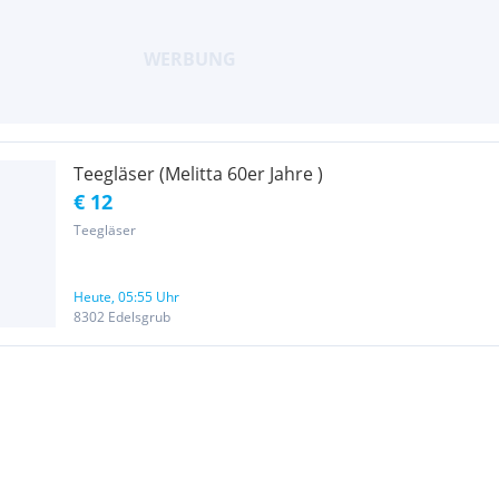
Teegläser (Melitta 60er Jahre )
€ 12
Teegläser
Heute, 05:55 Uhr
8302 Edelsgrub