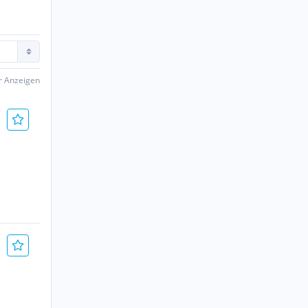
er Anzeigen