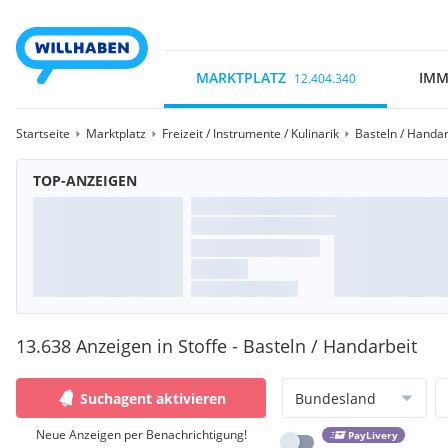
MARKTPLATZ
IMM
12.404.340
Startseite
Marktplatz
Freizeit / Instrumente / Kulinarik
Basteln / Handar
TOP-ANZEIGEN
13.638 Anzeigen in Stoffe - Basteln / Handarbeit
Suchagent aktivieren
Bundesland
Neue Anzeigen per Benachrichtigung!
PayLivery