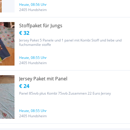
Heute, 08:56 Uhr
2405 Hundsheim
Stoffpaket für Jungs
€ 32
Jersey Paket 5 Panele und 1 panel mit Kombi Stoff und liebe und
fuchsmamilie stoffe
Heute, 08:55 Uhr
2405 Hundsheim
Jersey Paket mit Panel
€ 24
Panel 85xvb plus Kombi 75xvb Zusammen 22 Euro Jersey
Heute, 08:55 Uhr
2405 Hundsheim