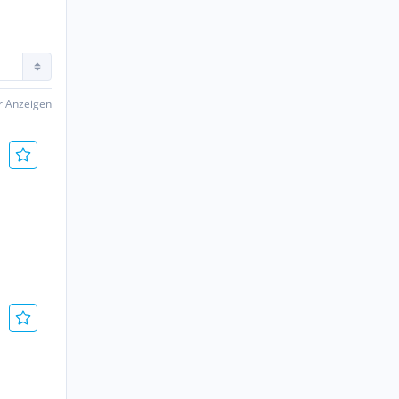
er Anzeigen