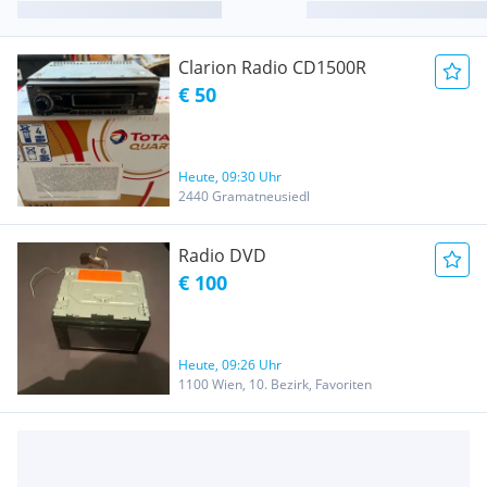
Clarion Radio CD1500R
€ 50
Heute, 09:30 Uhr
2440 Gramatneusiedl
Radio DVD
€ 100
Heute, 09:26 Uhr
1100 Wien, 10. Bezirk, Favoriten