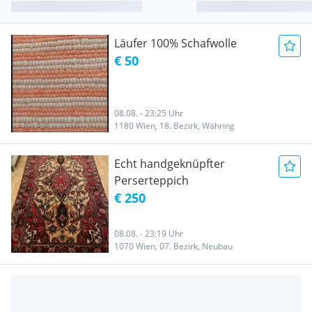
Läufer 100% Schafwolle
€ 50
08.08. - 23:25 Uhr
1180 Wien, 18. Bezirk, Währing
Echt handgeknüpfter
Perserteppich
€ 250
08.08. - 23:19 Uhr
1070 Wien, 07. Bezirk, Neubau