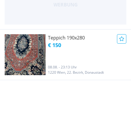
Teppich 190x280
€ 150
08.08. - 23:13 Uhr
1220 Wien, 22. Bezirk, Donaustadt