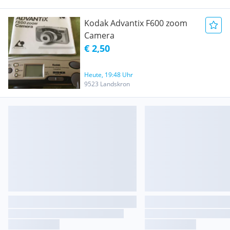
Kodak Advantix F600 zoom
Camera
€ 2,50
Heute, 19:48 Uhr
9523 Landskron