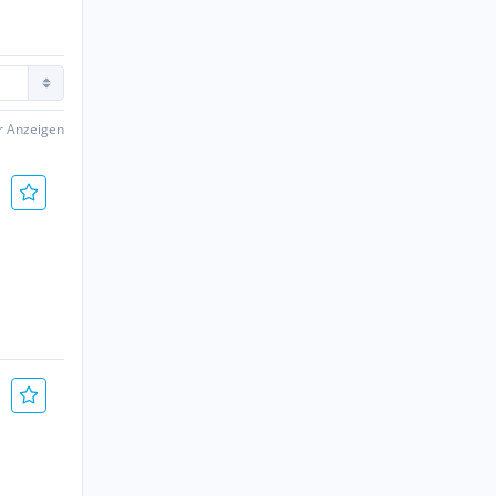
er Anzeigen