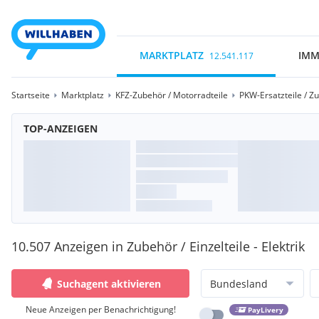
MARKTPLATZ
IMM
12.541.117
Startseite
Marktplatz
KFZ-Zubehör / Motorradteile
PKW-Ersatzteile / Z
TOP-ANZEIGEN
10.507 Anzeigen in Zubehör / Einzelteile - Elektrik
Suchagent aktivieren
Bundesland
Neue Anzeigen per Benachrichtigung!
PayLivery