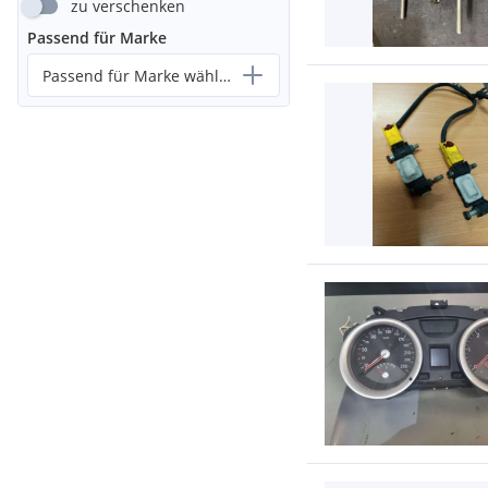
zu verschenken
Passend für Marke
Passend für Marke wählen...