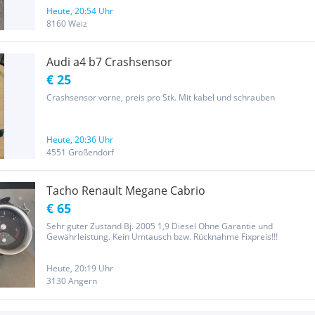
Heute, 20:54 Uhr
8160 Weiz
Audi a4 b7 Crashsensor
€ 25
Crashsensor vorne, preis pro Stk. Mit kabel und schrauben
Heute, 20:36 Uhr
4551 Großendorf
Tacho Renault Megane Cabrio
€ 65
Sehr guter Zustand Bj. 2005 1,9 Diesel Ohne Garantie und
Gewährleistung. Kein Umtausch bzw. Rücknahme Fixpreis!!!
Heute, 20:19 Uhr
3130 Angern