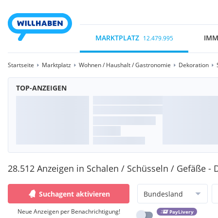
MARKTPLATZ
IMM
12.479.995
Startseite
Marktplatz
Wohnen / Haushalt / Gastronomie
Dekoration
TOP-ANZEIGEN
28.512 Anzeigen in Schalen / Schüsseln / Gefäße - 
Suchagent aktivieren
Bundesland
Neue Anzeigen per Benachrichtigung!
PayLivery