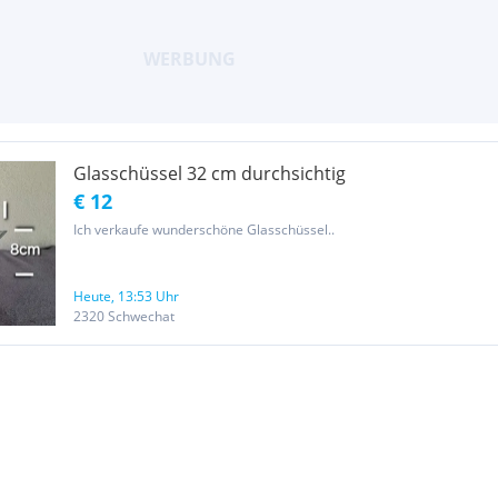
Glasschüssel 32 cm durchsichtig
€ 12
Ich verkaufe wunderschöne Glasschüssel..
Heute, 13:53 Uhr
2320 Schwechat