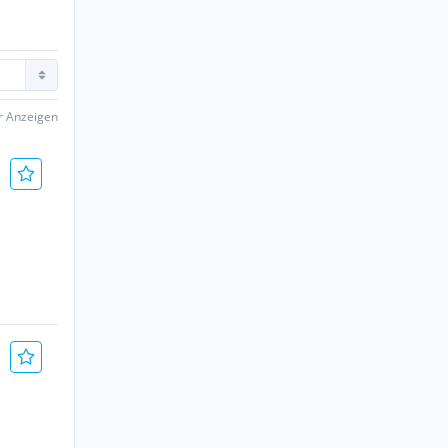
er Anzeigen