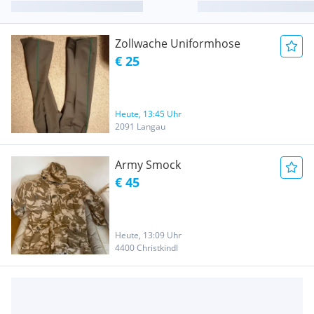
Zollwache Uniformhose
€ 25
Heute, 13:45 Uhr
2091 Langau
Army Smock
€ 45
Heute, 13:09 Uhr
4400 Christkindl