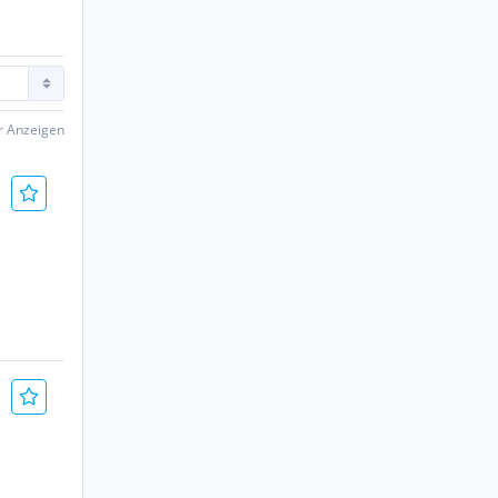
er Anzeigen