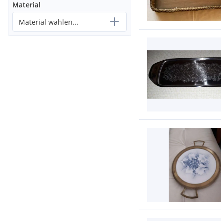
Material
Material wählen...