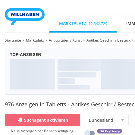
MARKTPLATZ
IMM
12.542.729
Startseite
Marktplatz
Antiquitäten / Kunst
Antikes Geschirr / Besteck
TOP-ANZEIGEN
976 Anzeigen in Tabletts - Antikes Geschirr / Bestec
Suchagent aktivieren
Bundesland
Neue Anzeigen per Benachrichtigung!
PayLivery