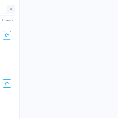
er Anzeigen