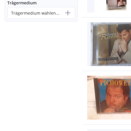
Trägermedium
Trägermedium wählen...