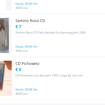
Heute, 00:09 Uhr
4040 Linz
Semino Rossi CD
€ 7
Semino Rossi CD Feliz Navidat Erscheinungsjahr 2006
Heute, 00:09 Uhr
4040 Linz
CD Pichowetz
€ 5
CD Pichowetz aus dem Jahr 1995 Lunga da .net rum
Heute, 00:08 Uhr
4040 Linz