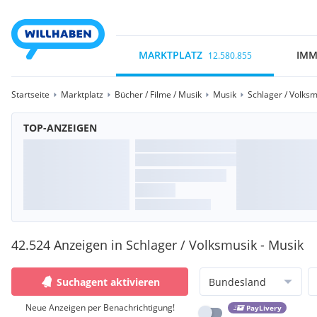
MARKTPLATZ
IMM
12.580.855
Startseite
Marktplatz
Bücher / Filme / Musik
Musik
Schlager / Volksm
TOP-ANZEIGEN
42.524 Anzeigen in Schlager / Volksmusik - Musik
Suchagent aktivieren
Bundesland
Neue Anzeigen per Benachrichtigung!
PayLivery