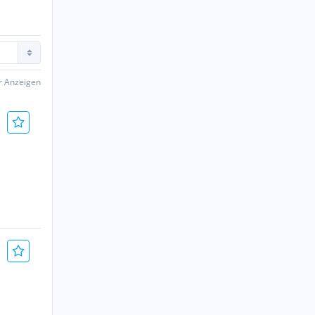
er Anzeigen