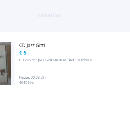
CD Jazz Gitti
€ 5
CD von der Jazz Gitti Mit dem Titel : HOPPALA
Heute, 00:08 Uhr
4040 Linz