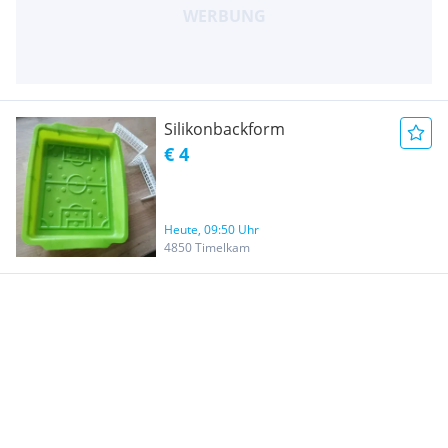
Silikonbackform
€ 4
Heute, 09:50 Uhr
4850 Timelkam