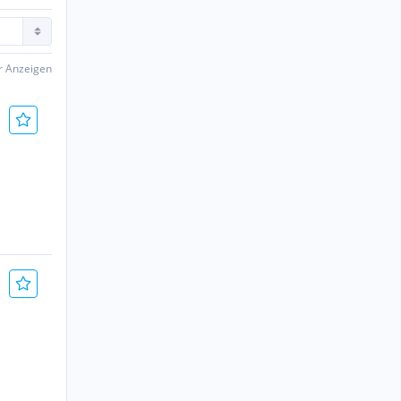
er Anzeigen