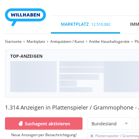
MARKTPLATZ
IMM
12.510.082
Startseite
Marktplatz
Antiquitäten / Kunst
Antike Haushaltsgeräte
Pl
TOP-ANZEIGEN
1.314 Anzeigen in Plattenspieler / Grammophone - 
Suchagent aktivieren
Bundesland
Neue Anzeigen per Benachrichtigung!
Plattenspieler / Gramm