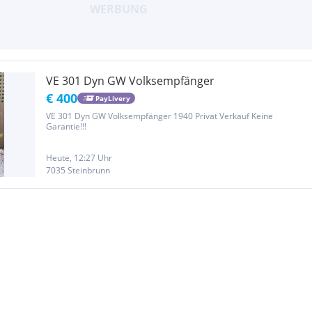
VE 301 Dyn GW Volksempfänger
€ 400
PayLivery
VE 301 Dyn GW Volksempfänger 1940 Privat Verkauf Keine
Garantie!!!
Heute, 12:27 Uhr
7035 Steinbrunn