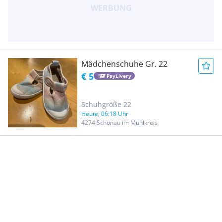
Mädchenschuhe Gr. 22
€ 5
PayLivery
Schuhgröße 22
Heute, 06:18 Uhr
4274 Schönau im Mühlkreis