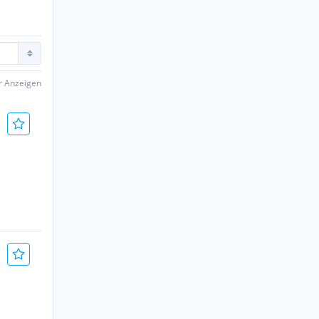
er Anzeigen