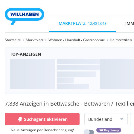
MARKTPLATZ
IMM
12.481.648
Startseite
Marktplatz
Wohnen / Haushalt / Gastronomie
Heimtextilien
TOP-ANZEIGEN
7.838 Anzeigen in Bettwäsche - Bettwaren / Textilie
Suchagent aktivieren
Bundesland
Neue Anzeigen per Benachrichtigung!
PayLivery